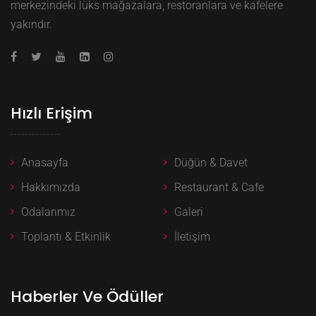
merkezindeki lüks mağazalara, restoranlara ve kafelere
yakındır.
Hızlı Erişim
Anasayfa
Düğün & Davet
Hakkımızda
Restaurant & Cafe
Odalarımız
Galeri
Toplantı & Etkinlik
İletişim
Haberler Ve Ödüller