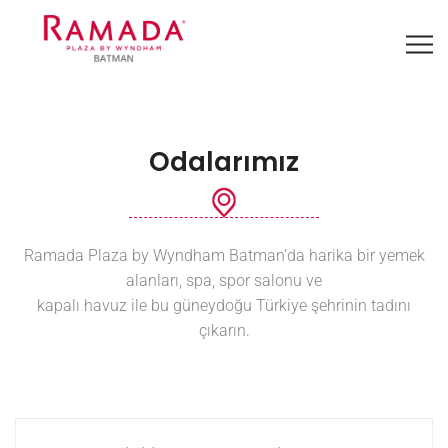
Odalarımız
Ramada Plaza by Wyndham Batman’da harika bir yemek
alanları, spa, spor salonu ve
kapalı havuz ile bu güneydoğu Türkiye şehrinin tadını
çıkarın.