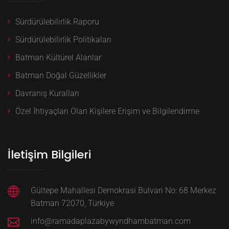
Sürdürülebilirlik Raporu
Sürdürülebilirlik Politikaları
Batman Kültürel Alanlar
Batman Doğal Güzellikler
Davranış Kuralları
Özel İhtiyaçları Olan Kişilere Erişim ve Bilgilendirme
İletişim Bilgileri
Gültepe Mahallesi Demokrasi Bulvari No: 68 Merkez
Batman 72070, Türkiye
info@ramadaplazabywyndhambatman.com